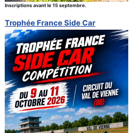
Inscriptions avant le 15 septembre.
Trophée France Side Car