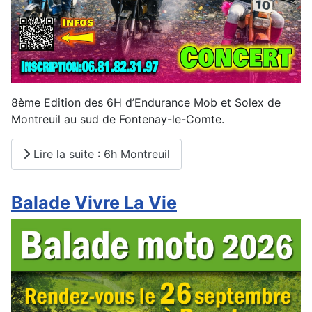
8ème Edition des 6H d’Endurance Mob et Solex de
Montreuil au sud de Fontenay-le-Comte.
Lire la suite : 6h Montreuil
Balade Vivre La Vie