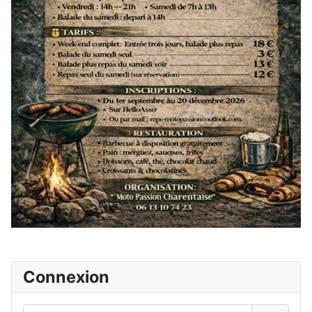
Connexion
Identifiant