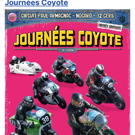
Journées Coyote