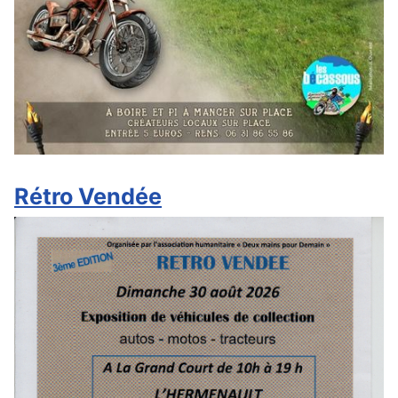
Rétro Vendée