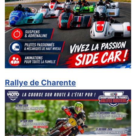
Rallye de Charente