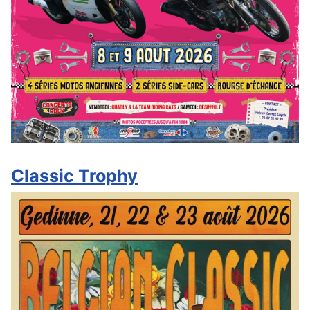
Classic Trophy