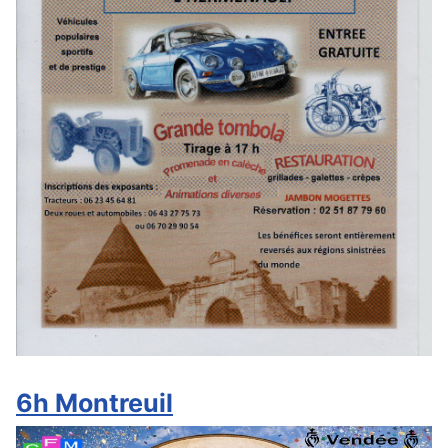
6h Montreuil